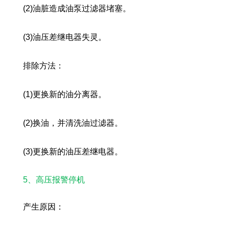
(2)油脏造成油泵过滤器堵塞。
(3)油压差继电器失灵。
排除方法：
(1)更换新的油分离器。
(2)换油，并清洗油过滤器。
(3)更换新的油压差继电器。
5、高压报警停机
产生原因：