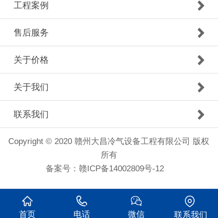
工程案例
售后服务
关于价格
关于我们
联系我们
Copyright © 2020 赣州大昌冷气设备工程有限公司 版权
所有
备案号：
赣ICP备14002809号-12
首页
电话
微信
联系我们