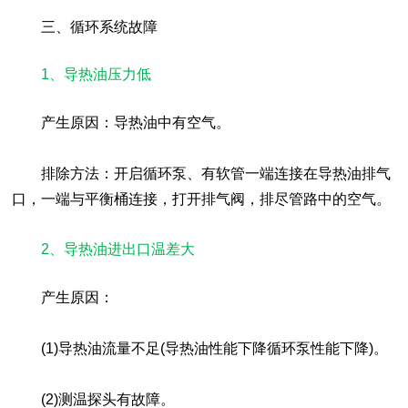
三、循环系统故障
1、导热油压力低
产生原因：导热油中有空气。
排除方法：开启循环泵、有软管一端连接在导热油排气
口，一端与平衡桶连接，打开排气阀，排尽管路中的空气。
2、导热油进出口温差大
产生原因：
(1)导热油流量不足(导热油性能下降循环泵性能下降)。
(2)测温探头有故障。