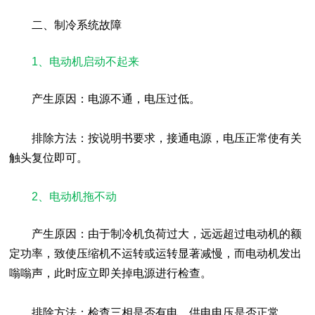
二、制冷系统故障
1、电动机启动不起来
产生原因：电源不通，电压过低。
排除方法：按说明书要求，接通电源，电压正常使有关
触头复位即可。
2、电动机拖不动
产生原因：由于制冷机负荷过大，远远超过电动机的额
定功率，致使压缩机不运转或运转显著减慢，而电动机发出
嗡嗡声，此时应立即关掉电源进行检查。
排除方法：检查三相是否有电，供电电压是否正常。