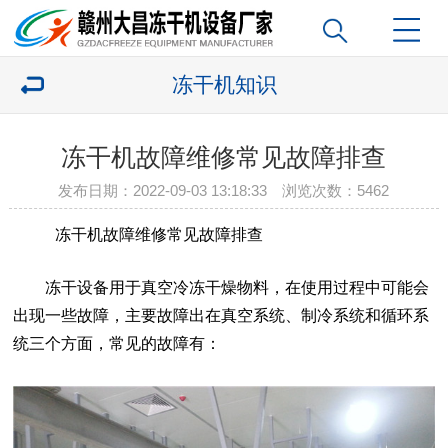
冻干机知识
冻干机故障维修常见故障排查
发布日期：2022-09-03 13:18:33 浏览次数：
5462
冻干机故障维修常见故障排查
冻干设备用于真空冷冻干燥物料，在使用过程中可能会
出现一些故障，主要故障出在真空系统、制冷系统和循环系
统三个方面，常见的故障有：