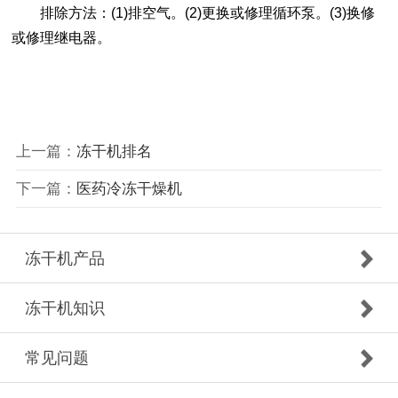
排除方法：(1)排空气。(2)更换或修理循环泵。(3)换修
或修理继电器。
上一篇：
冻干机排名
下一篇：
医药冷冻干燥机
冻干机产品
冻干机知识
常见问题