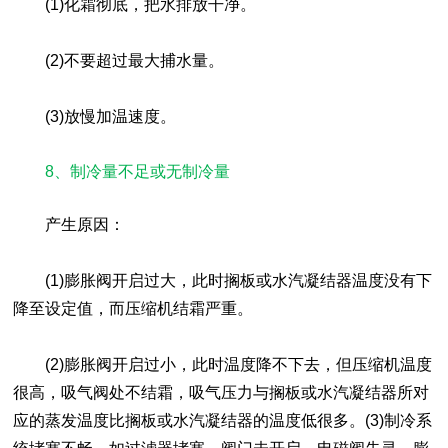
(1)化霜彻底，把水排放干净。
(2)不要超过最大捕水量。
(3)放慢加温速度。
8、制冷量不足或无制冷量
产生原因：
(1)膨胀阀开启过大，此时搁板或水汽凝结器温度没有下
降至设定值，而压缩机结霜严重。
(2)膨胀阀开启过小，此时温度降不下去，但压缩机温度
很高，吸气阀处不结霜，吸气压力与搁板或水汽凝结器所对
应的蒸发温度比搁板或水汽凝结器的温度低很多。(3)制冷系