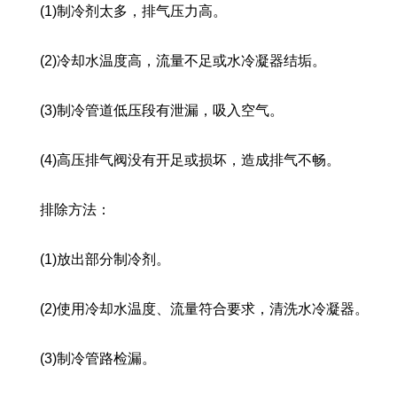
(1)制冷剂太多，排气压力高。
(2)冷却水温度高，流量不足或水冷凝器结垢。
(3)制冷管道低压段有泄漏，吸入空气。
(4)高压排气阀没有开足或损坏，造成排气不畅。
排除方法：
(1)放出部分制冷剂。
(2)使用冷却水温度、流量符合要求，清洗水冷凝器。
(3)制冷管路检漏。