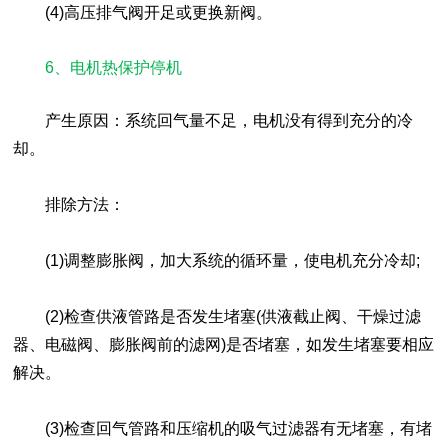
(4)高压排气阀开足或更换新阀。
6、电机热保护停机
产生原因：系统回气量不足，电机没有得到充分的冷
却。
排除方法：
(1)调整膨胀阀，加大系统的循环量，使电机充分冷却;
(2)检查供液管路是否发生堵塞(供液截止阀、干燥过滤
器、电磁阀、膨胀阀前的滤网)是否堵塞，如发生堵塞要相应
解决。
(3)检查回气管路和压缩机的吸气过滤器有无堵塞，有堵