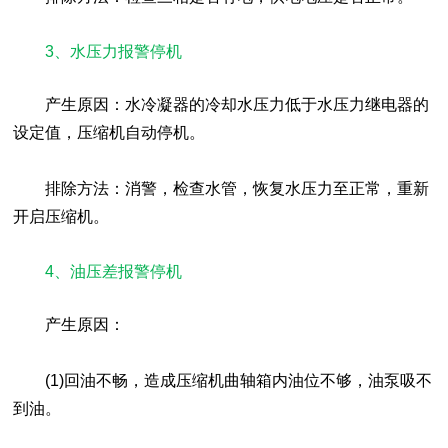
3、水压力报警停机
产生原因：水冷凝器的冷却水压力低于水压力继电器的
设定值，压缩机自动停机。
排除方法：消警，检查水管，恢复水压力至正常，重新
开启压缩机。
4、油压差报警停机
产生原因：
(1)回油不畅，造成压缩机曲轴箱内油位不够，油泵吸不
到油。