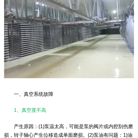
一、真空系统故障
1、真空度不高
产生原因：(1)泵温太高，可能是泵的阀片或内腔刮伤磨
损，转子轴心产生位移造成单面磨损。(2)泵油有问题：1)油