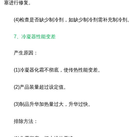
塞进行修复。
(4)检查是否缺少制冷剂，如缺少制冷剂需补充制冷剂。
7、冷凝器性能变差
产生原因：
(1)冷凝器化霜不彻底，使传热性能变差。
(2)产品装量超过设定值。
(3)制品升华加热量过大，升华过快。
排除方法：