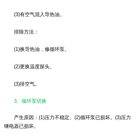
(3)有空气混入导热油。
排除方法：
(1)换导热油，修循环泵。
(2)更换温度探头。
(3)排空气。
3、循环泵切换
产生原因：(1)压力不稳定。(2)循环泵已损坏。(3)压力
继电器已损坏。