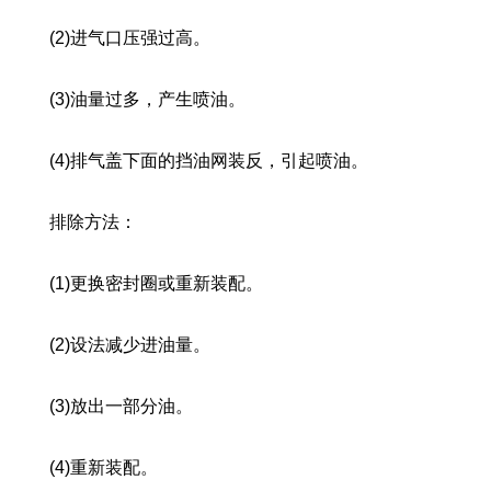
(2)进气口压强过高。
(3)油量过多，产生喷油。
(4)排气盖下面的挡油网装反，引起喷油。
排除方法：
(1)更换密封圈或重新装配。
(2)设法减少进油量。
(3)放出一部分油。
(4)重新装配。