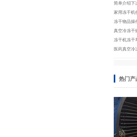
简单介绍下
家用冻干机
冻干物品操
真空冷冻干
冻干机冻干
医药真空冷
热门产