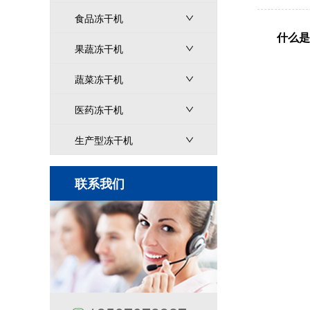
食品冻干机
什么是
果蔬冻干机
蔬菜冻干机
医药冻干机
生产型冻干机
联系我们