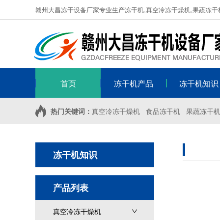
赣州大昌冻干设备厂家专业生产冻干机,真空冷冻干燥机,果蔬冻干
首页
冻干机产品
冻干机知识
热门关键词：
真空冷冻干燥机
食品冻干机
果蔬冻干
冻干机知识
产品列表
真空冷冻干燥机