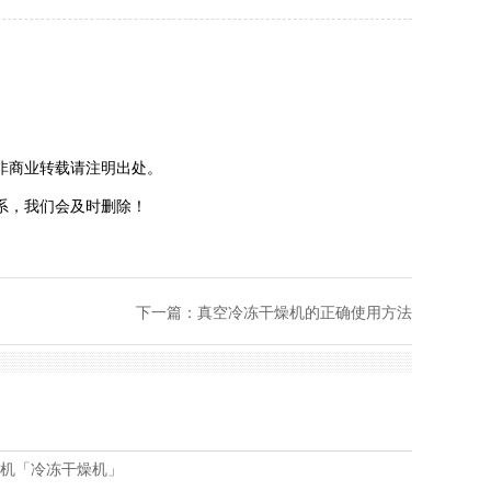
非商业转载请注明出处。
系，我们会及时删除！
下一篇：
真空冷冻干燥机的正确使用方法
燥机「冷冻干燥机」