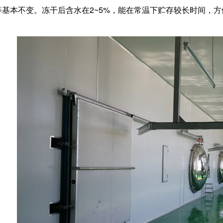
等基本不变。冻干后含水在2~5%，能在常温下贮存较长时间，方