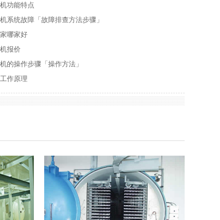
燥机功能特点
燥机系统故障「故障排查方法步骤」
厂家哪家好
燥机报价
燥机的操作步骤「操作方法」
的工作原理