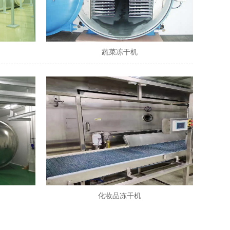
蔬菜冻干机
化妆品冻干机