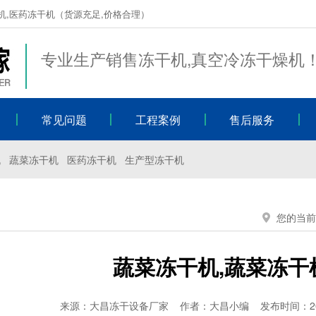
机,医药冻干机（货源充足,价格合理）
专业生产销售冻干机,真空冷冻干燥机
常见问题
工程案例
售后服务
机
蔬菜冻干机
医药冻干机
生产型冻干机
您的当前
蔬菜冻干机,蔬菜冻干
来源：大昌冻干设备厂家 作者：大昌小编 发布时间：2022-11