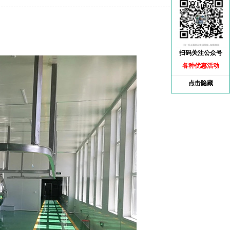
扫码关注公众号
各种优惠活动
点击隐藏