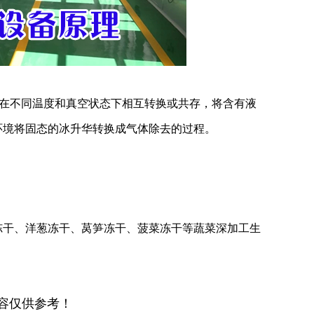
在不同温度和真空状态下相互转换或共存，将含有液
环境将固态的冰升华转换成气体除去的过程。
干、洋葱冻干、莴笋冻干、菠菜冻干等蔬菜深加工生
容仅供参考！