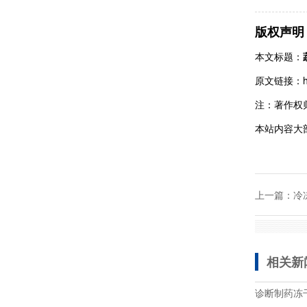
版权声明
本文标题：
原文链接：https
注：著作权
本站内容大
上一篇：
冷
相关新
诊断制药冻