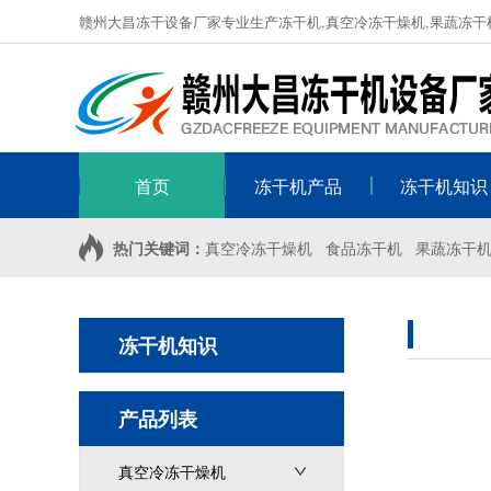
赣州大昌冻干设备厂家专业生产冻干机,真空冷冻干燥机,果蔬冻干
首页
冻干机产品
冻干机知识
热门关键词：
真空冷冻干燥机
食品冻干机
果蔬冻干
冻干机知识
产品列表
真空冷冻干燥机