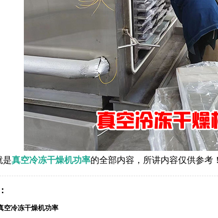
就是
的全部内容，所讲内容仅供参考
真空冷冻干燥机功率
：
真空冷冻干燥机功率