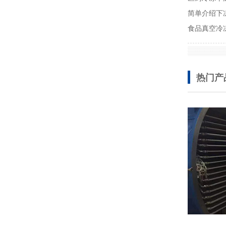
简单介绍下
食品真空冷
热门产