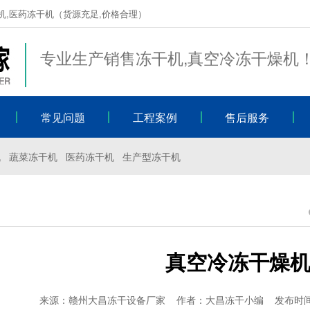
机,医药冻干机（货源充足,价格合理）
专业生产销售冻干机,真空冷冻干燥机
常见问题
工程案例
售后服务
机
蔬菜冻干机
医药冻干机
生产型冻干机
真空冷冻干燥
来源：赣州大昌冻干设备厂家 作者：大昌冻干小编 发布时间：2023-