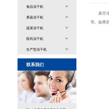
食品冻干机
真空
果蔬冻干机
等。如果
蔬菜冻干机
医药冻干机
生产型冻干机
联系我们