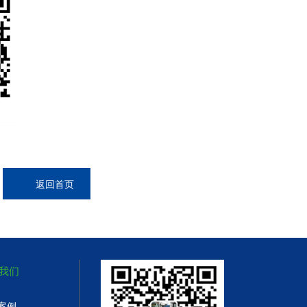
返回首页
我们
案例