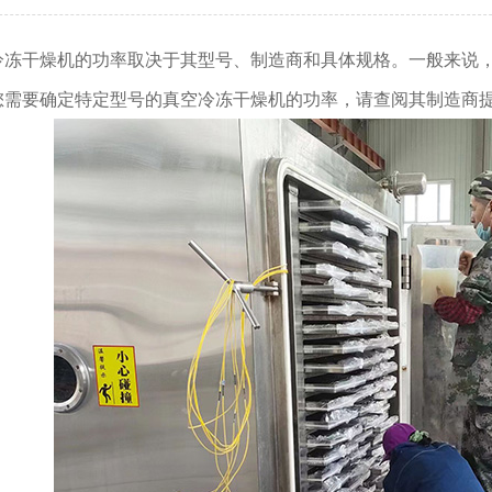
冷冻干燥机
的功率取决于其型号、制造商和具体规格。一般来说
您需要确定特定型号的
真空冷冻干燥机
的功率，请查阅其制造商