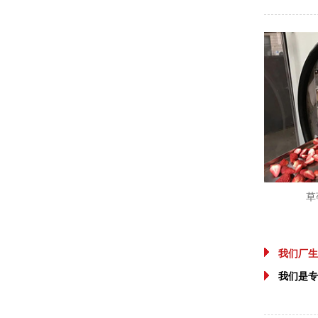
草
我们厂生
我们是专