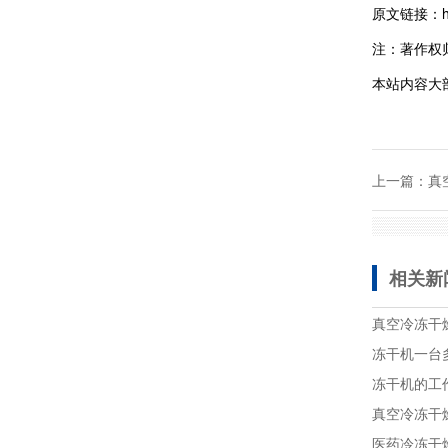
原文链接：https
注：著作权
本站内容大
上一篇：
真
相关新
真空冷冻干
冻干机一台
冻干机的工
真空冷冻干
医药冷冻干