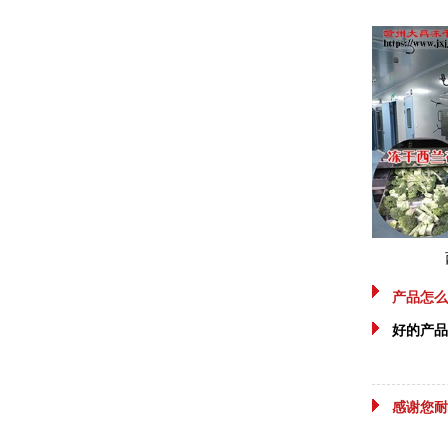
产品怎么
好的产品
感谢您耐