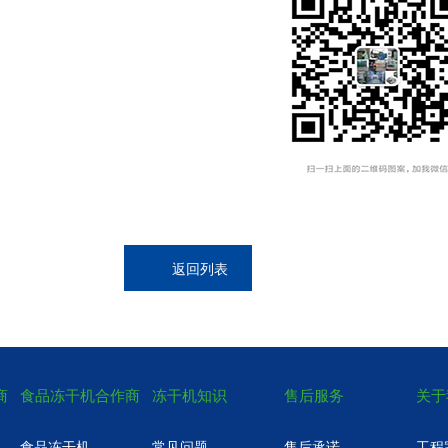
返回列表
商
食品冻干机合作商
冻干机知识
售后服务
关于
食品冻干机
常见问题
售后承诺
工程