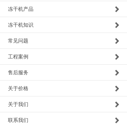
冻干机产品
冻干机知识
常见问题
工程案例
售后服务
关于价格
关于我们
联系我们