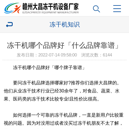
冻干机知识
冻干机哪个品牌好「什么品牌靠谱」
发布日期：2022-07-14 09:58:00 浏览次数：
6144
冻干机哪个品牌好「哪个牌子靠谱」
要问冻干机品牌选择哪家好?推荐你们选择大昌牌的。
他们从业冻干技术行业已经30余年了，对食品、蔬菜、水
果、医药类的冻干技术比较专业!且性价比很高。
如何选择一个可靠的冻干机品牌，一直是新用户比较重
视的问题。因为对没用过或者没买过冻干机朋友不太了解，