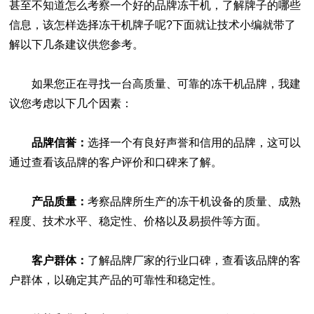
甚至不知道怎么考察一个好的品牌冻干机，了解牌子的哪些
信息，该怎样选择冻干机牌子呢?下面就让技术小编就带了
解以下几条建议供您参考。
如果您正在寻找一台高质量、可靠的冻干机品牌，我建
议您考虑以下几个因素：
品牌信誉：
选择一个有良好声誉和信用的品牌，这可以
通过查看该品牌的客户评价和口碑来了解。
产品质量：
考察品牌所生产的冻干机设备的质量、成熟
程度、技术水平、稳定性、价格以及易损件等方面。
客户群体：
了解品牌厂家的行业口碑，查看该品牌的客
户群体，以确定其产品的可靠性和稳定性。