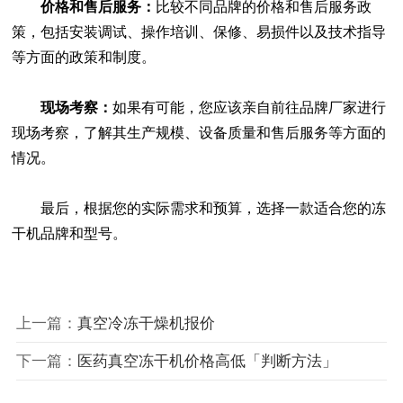
价格和售后服务：
比较不同品牌的价格和售后服务政
策，包括安装调试、操作培训、保修、易损件以及技术指导
等方面的政策和制度。
现场考察：
如果有可能，您应该亲自前往品牌厂家进行
现场考察，了解其生产规模、设备质量和售后服务等方面的
情况。
最后，根据您的实际需求和预算，选择一款适合您的冻
干机品牌和型号。
上一篇：
真空冷冻干燥机报价
下一篇：
医药真空冻干机价格高低「判断方法」