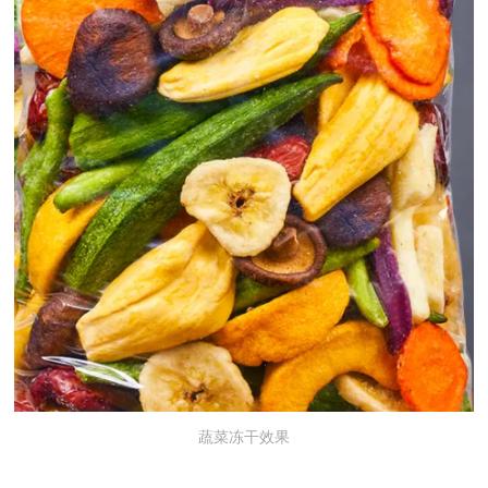
蔬菜冻干效果