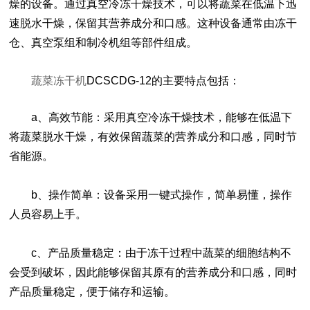
燥的设备。通过真空冷冻干燥技术，可以将蔬菜在低温下迅
速脱水干燥，保留其营养成分和口感。这种设备通常由冻干
仓、真空泵组和制冷机组等部件组成。
蔬菜冻干机
DCSCDG-12的主要特点包括：
a、高效节能：采用真空冷冻干燥技术，能够在低温下
将蔬菜脱水干燥，有效保留蔬菜的营养成分和口感，同时节
省能源。
b、操作简单：设备采用一键式操作，简单易懂，操作
人员容易上手。
c、产品质量稳定：由于冻干过程中蔬菜的细胞结构不
会受到破坏，因此能够保留其原有的营养成分和口感，同时
产品质量稳定，便于储存和运输。