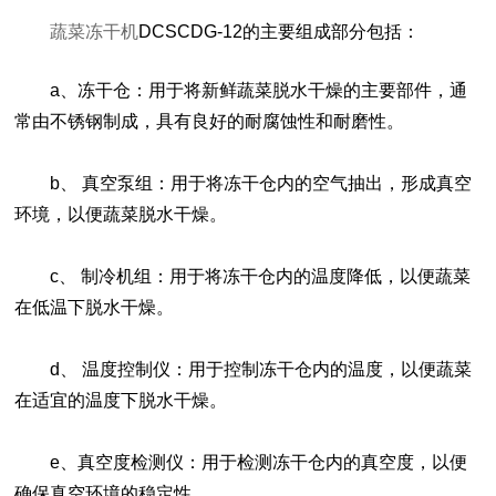
蔬菜冻干机
DCSCDG-12的主要组成部分包括：
a、冻干仓：用于将新鲜蔬菜脱水干燥的主要部件，通
常由不锈钢制成，具有良好的耐腐蚀性和耐磨性。
b、 真空泵组：用于将冻干仓内的空气抽出，形成真空
环境，以便蔬菜脱水干燥。
c、 制冷机组：用于将冻干仓内的温度降低，以便蔬菜
在低温下脱水干燥。
d、 温度控制仪：用于控制冻干仓内的温度，以便蔬菜
在适宜的温度下脱水干燥。
e、真空度检测仪：用于检测冻干仓内的真空度，以便
确保真空环境的稳定性。