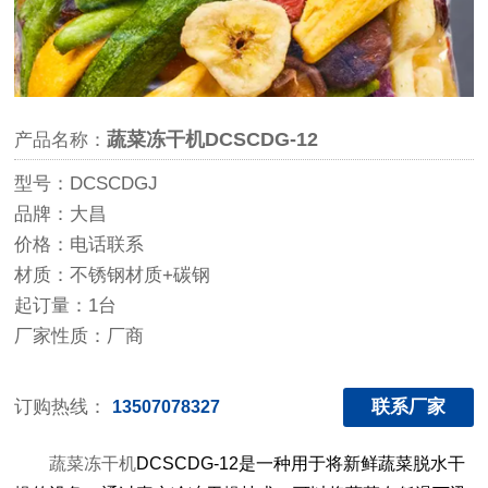
蔬菜冻干机DCSCDG-12
产品名称：
型号：DCSCDGJ
品牌：大昌
价格：电话联系
材质：不锈钢材质+碳钢
起订量：1台
厂家性质：厂商
订购热线：
联系厂家
13507078327
蔬菜冻干机
DCSCDG-12是一种用于将新鲜蔬菜脱水干