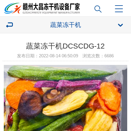
蔬菜冻干机
蔬菜冻干机DCSCDG-12
发布日期：2022-08-14 06:50:09 浏览次数：
6686