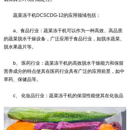
蔬菜冻干机DCSCDG-12的应用领域包括：
a、食品行业：蔬菜冻干机可以作为一种高效、高品质
的蔬菜脱水干燥设备，广泛应用于食品行业，如脱水蔬菜、
脱水果蔬片等。
b、 医药行业：蔬菜冻干机的高效脱水干燥能力和保留
营养成分的特点使其在医药行业具有广泛的应用前景，如中
草药、保健品等。
c、 化妆品行业：蔬菜冻干机的保湿性能使其在化妆品