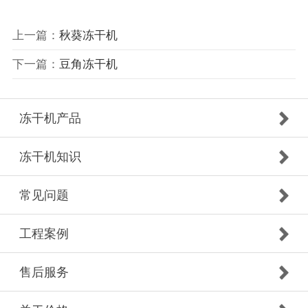
上一篇：
秋葵冻干机
下一篇：
豆角冻干机
冻干机产品
冻干机知识
常见问题
工程案例
售后服务